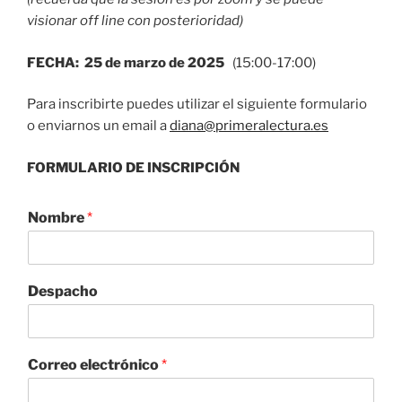
visionar off line con posterioridad)
FECHA: 25 de marzo de 2025
(15:00-17:00)
Para inscribirte puedes utilizar el siguiente formulario
o enviarnos un email a
diana@primeralectura.es
FORMULARIO DE INSCRIPCIÓN
Nombre
*
Despacho
Correo electrónico
*