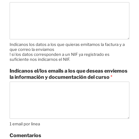
Indícanos los datos a los que quieras emitamos la factura y a
que correo la enviamos
! si los datos corresponden a un NIF ya registrado es
suficiente nos indicarnos el NIF.
Indícanos el/los emails a los que deseas enviemos
la información y documentación del curso
*
1 email por linea
Comentarios