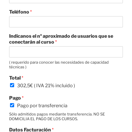
Teléfono
*
Indícanos el nº aproximado de usuarios que se
conectarán al curso
*
( requerido para conocer las necesidades de capacidad
técnicas )
Total
*
302,5€ ( IVA 21% incluido )
Pago
*
Pago por transferencia
Sólo admitidos pagos mediante transferencia. NO SE
DOMICILIA EL PAGO DE LOS CURSOS.
Datos Facturación
*