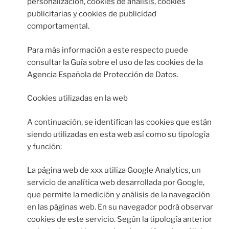
personalización, cookies de análisis, cookies
publicitarias y cookies de publicidad
comportamental.
Para más información a este respecto puede
consultar la Guía sobre el uso de las cookies de la
Agencia Española de Protección de Datos.
Cookies utilizadas en la web
A continuación, se identifican las cookies que están
siendo utilizadas en esta web así como su tipología
y función:
La página web de xxx utiliza Google Analytics, un
servicio de analítica web desarrollada por Google,
que permite la medición y análisis de la navegación
en las páginas web. En su navegador podrá observar
cookies de este servicio. Según la tipología anterior