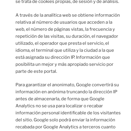
se trata de cookies propias, de sesión y de análisis.
A través de la analítica web se obtiene información
relativa al número de usuarios que acceden a la
web, el número de páginas vistas, la frecuencia y
repetición de las visitas, su duración, el navegador
utilizado, el operador que presta el servicio, el
idioma, el terminal que utiliza y la ciudad a la que
está asignada su dirección IP. Información que
posibilita un mejor y más apropiado servicio por
parte de este portal.
Para garantizar el anonimato, Google convertirá su
información en anónima truncando la dirección IP
antes de almacenarla, de forma que Google
Analytics no se usa para localizar o recabar
información personal identificable de los visitantes
del sitio. Google solo podrá enviar la información
recabada por Google Analytics a terceros cuanto