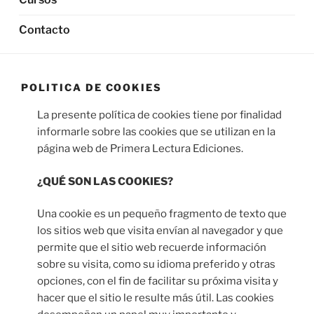
Contacto
POLITICA DE COOKIES
La presente política de cookies tiene por finalidad
informarle sobre las cookies que se utilizan en la
página web de Primera Lectura Ediciones.
¿QUÉ SON LAS COOKIES?
Una cookie es un pequeño fragmento de texto que
los sitios web que visita envían al navegador y que
permite que el sitio web recuerde información
sobre su visita, como su idioma preferido y otras
opciones, con el fin de facilitar su próxima visita y
hacer que el sitio le resulte más útil. Las cookies