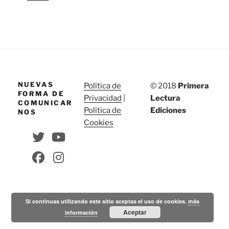
NUEVAS
Política de
© 2018
Primera
FORMA DE
Privacidad
|
Lectura
COMUNICAR
Política de
Ediciones
NOS
Cookies
Si continuas utilizando este sitio aceptas el uso de cookies.
más
Aceptar
información