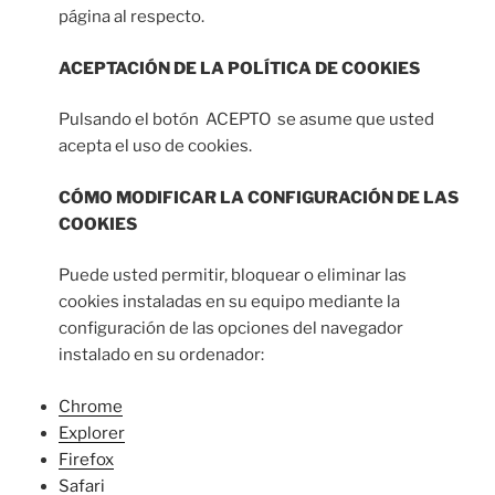
página al respecto.
ACEPTACIÓN DE LA POLÍTICA DE COOKIES
Pulsando el botón ACEPTO se asume que usted
acepta el uso de cookies.
CÓMO MODIFICAR LA CONFIGURACIÓN DE LAS
COOKIES
Puede usted permitir, bloquear o eliminar las
cookies instaladas en su equipo mediante la
configuración de las opciones del navegador
instalado en su ordenador:
Chrome
Explorer
Firefox
Safari