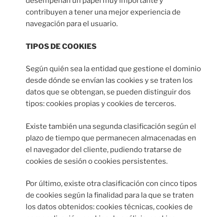
desempeñan un papel muy importante y
contribuyen a tener una mejor experiencia de
navegación para el usuario.
TIPOS DE COOKIES
Según quién sea la entidad que gestione el dominio
desde dónde se envían las cookies y se traten los
datos que se obtengan, se pueden distinguir dos
tipos: cookies propias y cookies de terceros.
Existe también una segunda clasificación según el
plazo de tiempo que permanecen almacenadas en
el navegador del cliente, pudiendo tratarse de
cookies de sesión o cookies persistentes.
Por último, existe otra clasificación con cinco tipos
de cookies según la finalidad para la que se traten
los datos obtenidos: cookies técnicas, cookies de