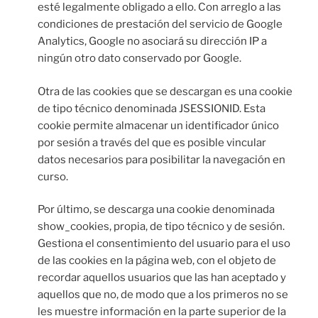
esté legalmente obligado a ello. Con arreglo a las
condiciones de prestación del servicio de Google
Analytics, Google no asociará su dirección IP a
ningún otro dato conservado por Google.
Otra de las cookies que se descargan es una cookie
de tipo técnico denominada JSESSIONID. Esta
cookie permite almacenar un identificador único
por sesión a través del que es posible vincular
datos necesarios para posibilitar la navegación en
curso.
Por último, se descarga una cookie denominada
show_cookies, propia, de tipo técnico y de sesión.
Gestiona el consentimiento del usuario para el uso
de las cookies en la página web, con el objeto de
recordar aquellos usuarios que las han aceptado y
aquellos que no, de modo que a los primeros no se
les muestre información en la parte superior de la