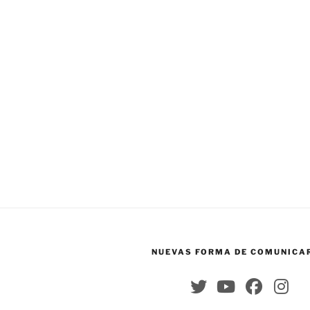
NUEVAS FORMA DE COMUNICA