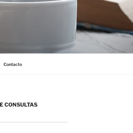
Contacto
RE CONSULTAS