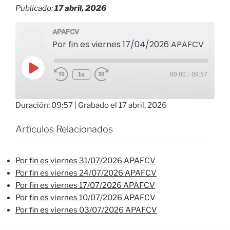
Publicado:
17 abril, 2026
APAFCV
Por fin es viernes 17/04/2026 APAFCV
Reproducir
1x
00:00
/
09:57
episodio
Duración: 09:57
|
Grabado el 17 abril, 2026
Artículos Relacionados
Por fin es viernes 31/07/2026 APAFCV
Por fin es viernes 24/07/2026 APAFCV
Por fin es viernes 17/07/2026 APAFCV
Por fin es viernes 10/07/2026 APAFCV
Por fin es viernes 03/07/2026 APAFCV