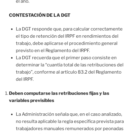
el año.
CONTESTACIÓN DE LA DGT
La DGT responde que, para calcular correctamente
el tipo de retención del IRPF en rendimientos del
trabajo, debe aplicarse el procedimiento general
previsto en el Reglamento del IRPF.
La DGT recuerda que el primer paso consiste en
determinar la “cuantía total de las retribuciones del
trabajo”, conforme al artículo 83.2 del Reglamento
del IRPF.
Deben computarse las retribuciones fijas y las
variables previsibles
La Administración señala que, en el caso analizado,
no resulta aplicable la regla específica prevista para
trabajadores manuales remunerados por peonadas