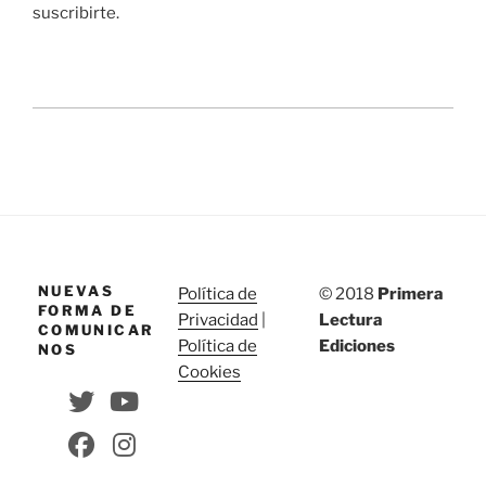
suscribirte.
NUEVAS
Política de
© 2018
Primera
FORMA DE
Privacidad
|
Lectura
COMUNICAR
Política de
Ediciones
NOS
Cookies