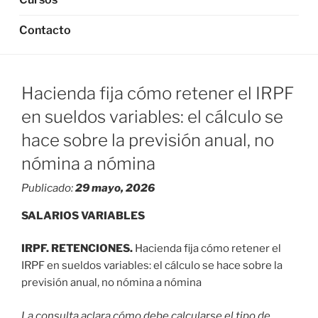
Contacto
Hacienda fija cómo retener el IRPF
en sueldos variables: el cálculo se
hace sobre la previsión anual, no
nómina a nómina
Publicado:
29 mayo, 2026
SALARIOS VARIABLES
IRPF
. RETENCIONES.
Hacienda fija cómo retener el
IRPF en sueldos variables: el cálculo se hace sobre la
previsión anual, no nómina a nómina
La consulta aclara cómo debe calcularse el tipo de