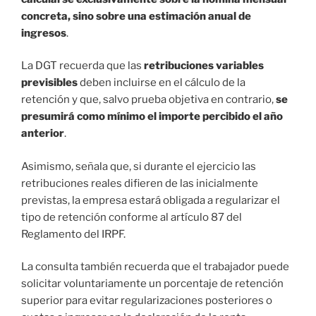
concreta, sino sobre una estimación anual de
ingresos
.
La DGT recuerda que las
retribuciones variables
previsibles
deben incluirse en el cálculo de la
retención y que, salvo prueba objetiva en contrario,
se
presumirá como mínimo el importe percibido el año
anterior
.
Asimismo, señala que, si durante el ejercicio las
retribuciones reales difieren de las inicialmente
previstas, la empresa estará obligada a regularizar el
tipo de retención conforme al artículo 87 del
Reglamento del IRPF.
La consulta también recuerda que el trabajador puede
solicitar voluntariamente un porcentaje de retención
superior para evitar regularizaciones posteriores o