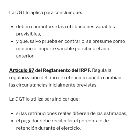
La DGT lo aplica para concluir que:
deben computarse las retribuciones variables
previsibles,
y que, salvo prueba en contrario, se presume como
mínimo el importe variable percibido el año
anterior.
Artículo 87
del Reglamento del IRPF.
Regula la
regularización del tipo de retención cuando cambian
las circunstancias inicialmente previstas.
La DGT lo utiliza para indicar que:
si las retribuciones reales difieren de las estimadas,
el pagador debe recalcular el porcentaje de
retención durante el ejercicio.