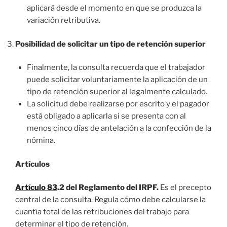
aplicará desde el momento en que se produzca la
variación retributiva.
Posibilidad de solicitar un tipo de retención superior
Finalmente, la consulta recuerda que el trabajador
puede solicitar voluntariamente la aplicación de un
tipo de retención superior al legalmente calculado.
La solicitud debe realizarse por escrito y el pagador
está obligado a aplicarla si se presenta con al
menos cinco días de antelación a la confección de la
nómina.
Artículos
Artículo 83
.2 del Reglamento del IRPF.
Es el precepto
central de la consulta. Regula cómo debe calcularse la
cuantía total de las retribuciones del trabajo para
determinar el tipo de retención.