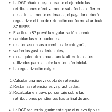
La DGT añade que, si durante el ejercicio las
retribuciones efectivamente satisfechas difieren
de las inicialmente estimadas, el pagador deberá
regularizar el tipo de retención conforme al artículo
87 RIRPF.
El artículo 87 prevé la regularización cuando:
cambian las retribuciones,
existen ascensos o cambios de categoría,
varían los gastos deducibles,
o cualquier otra circunstancia altere los datos
utilizados para calcular la retención inicial.
La regularización exige:
Calcular una nueva cuota de retención.
Restar las retenciones ya practicadas.
Recalcular el nuevo porcentaje sobre las
retribuciones pendientes hasta final de año.
La DGT recuerda igualmente que el nuevo tipo se