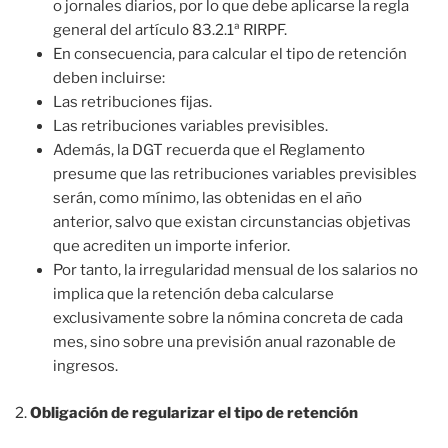
o jornales diarios, por lo que debe aplicarse la regla
general del artículo 83.2.1ª RIRPF.
En consecuencia, para calcular el tipo de retención
deben incluirse:
Las retribuciones fijas.
Las retribuciones variables previsibles.
Además, la DGT recuerda que el Reglamento
presume que las retribuciones variables previsibles
serán, como mínimo, las obtenidas en el año
anterior, salvo que existan circunstancias objetivas
que acrediten un importe inferior.
Por tanto, la irregularidad mensual de los salarios no
implica que la retención deba calcularse
exclusivamente sobre la nómina concreta de cada
mes, sino sobre una previsión anual razonable de
ingresos.
Obligación de regularizar el tipo de retención