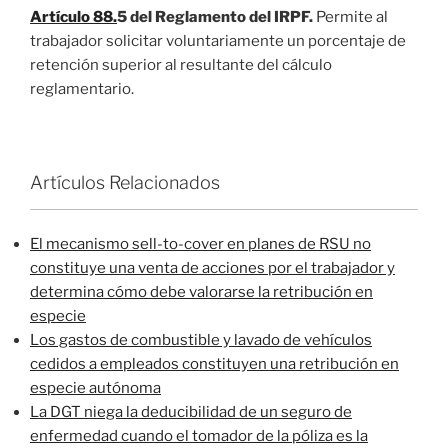
Artículo 88.
5 del Reglamento del IRPF.
Permite al
trabajador solicitar voluntariamente un porcentaje de
retención superior al resultante del cálculo
reglamentario.
Artículos Relacionados
El mecanismo sell-to-cover en planes de RSU no
constituye una venta de acciones por el trabajador y
determina cómo debe valorarse la retribución en
especie
Los gastos de combustible y lavado de vehículos
cedidos a empleados constituyen una retribución en
especie autónoma
La DGT niega la deducibilidad de un seguro de
enfermedad cuando el tomador de la póliza es la