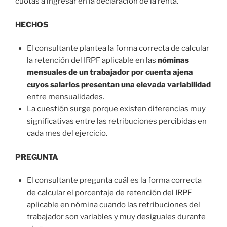
cuotas a ingresar en la declaración de la renta.
HECHOS
El consultante plantea la forma correcta de calcular
la retención del IRPF aplicable en las
nóminas
mensuales de un trabajador por cuenta ajena
cuyos salarios presentan una elevada variabilidad
entre mensualidades.
La cuestión surge porque existen diferencias muy
significativas entre las retribuciones percibidas en
cada mes del ejercicio.
PREGUNTA
El consultante pregunta cuál es la forma correcta
de calcular el porcentaje de retención del IRPF
aplicable en nómina cuando las retribuciones del
trabajador son variables y muy desiguales durante