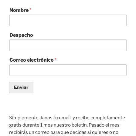
Nombre
*
Despacho
Correo electrónico
*
Enviar
Simplemente danos tu email y recibe completamente
gratis durante 1 mes nuestro boletín. Pasado el mes
recibirás un correo para que decidas si quieres o no