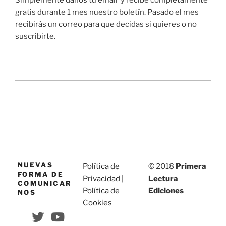
gratis durante 1 mes nuestro boletín. Pasado el mes
recibirás un correo para que decidas si quieres o no
suscribirte.
NUEVAS
Política de
© 2018
Primera
FORMA DE
Privacidad
|
Lectura
COMUNICAR
Política de
Ediciones
NOS
Cookies