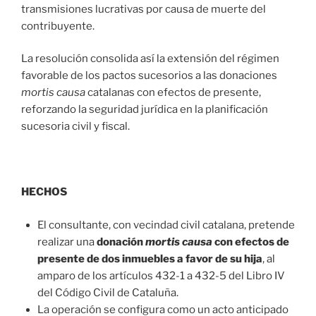
transmisiones lucrativas por causa de muerte del
contribuyente.
La resolución consolida así la extensión del régimen
favorable de los pactos sucesorios a las donaciones
mortis causa
catalanas con efectos de presente,
reforzando la seguridad jurídica en la planificación
sucesoria civil y fiscal.
HECHOS
El consultante, con vecindad civil catalana, pretende
realizar una
donación
mortis causa
con efectos de
presente de dos inmuebles a favor de su hija
, al
amparo de los artículos 432-1 a 432-5 del Libro IV
del Código Civil de Cataluña.
La operación se configura como un acto anticipado