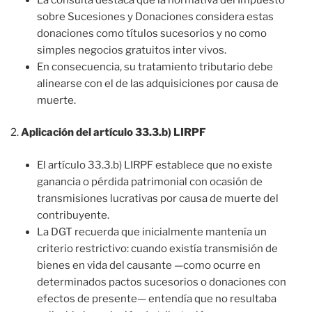
sobre Sucesiones y Donaciones considera estas
donaciones como títulos sucesorios y no como
simples negocios gratuitos inter vivos.
En consecuencia, su tratamiento tributario debe
alinearse con el de las adquisiciones por causa de
muerte.
Aplicación del artículo 33.3.b) LIRPF
El artículo 33.3.b) LIRPF establece que no existe
ganancia o pérdida patrimonial con ocasión de
transmisiones lucrativas por causa de muerte del
contribuyente.
La DGT recuerda que inicialmente mantenía un
criterio restrictivo: cuando existía transmisión de
bienes en vida del causante —como ocurre en
determinados pactos sucesorios o donaciones con
efectos de presente— entendía que no resultaba