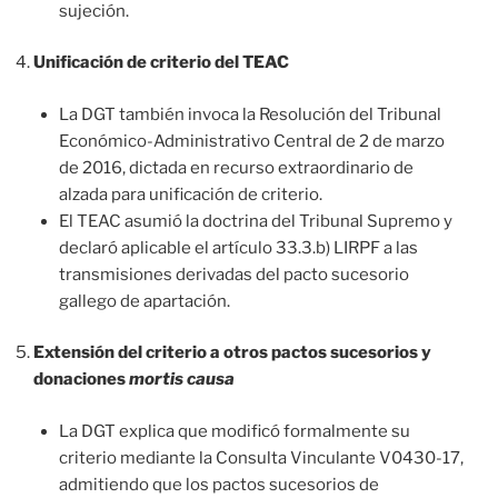
sujeción.
Unificación de criterio del TEAC
La DGT también invoca la Resolución del Tribunal
Económico-Administrativo Central de 2 de marzo
de 2016, dictada en recurso extraordinario de
alzada para unificación de criterio.
El TEAC asumió la doctrina del Tribunal Supremo y
declaró aplicable el artículo 33.3.b) LIRPF a las
transmisiones derivadas del pacto sucesorio
gallego de apartación.
Extensión del criterio a otros pactos sucesorios y
donaciones
mortis causa
La DGT explica que modificó formalmente su
criterio mediante la Consulta Vinculante V0430-17,
admitiendo que los pactos sucesorios de