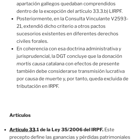
apartación gallegos quedaban comprendidos
dentro de la excepción del artículo 33.3.b) LIRPF.
Posteriormente, en la Consulta Vinculante V2593-
21, extendió dicho criterio a otros pactos
sucesorios existentes en diferentes derechos
civiles forales.
En coherencia con esa doctrina administrativa y
jurisprudencial, la DGT concluye que la donación
mortis causa
catalana con efectos de presente
también debe considerarse transmisión lucrativa
por causa de muerte y, por tanto, queda excluida de
tributación en IRPF.
Artículos
Artículo 33
.1 de la Ley 35/2006 del IRPF.
Este
precepto define las ganancias y pérdidas patrimoniales