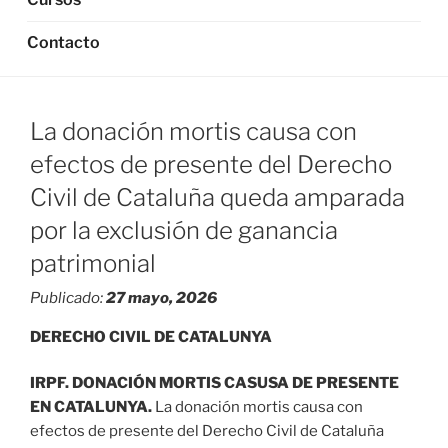
Contacto
La donación mortis causa con
efectos de presente del Derecho
Civil de Cataluña queda amparada
por la exclusión de ganancia
patrimonial
Publicado:
27 mayo, 2026
DERECHO CIVIL DE CATALUNYA
IRPF. DONACIÓN MORTIS CASUSA DE PRESENTE
EN CATALUNYA.
La donación mortis causa con
efectos de presente del Derecho Civil de Cataluña