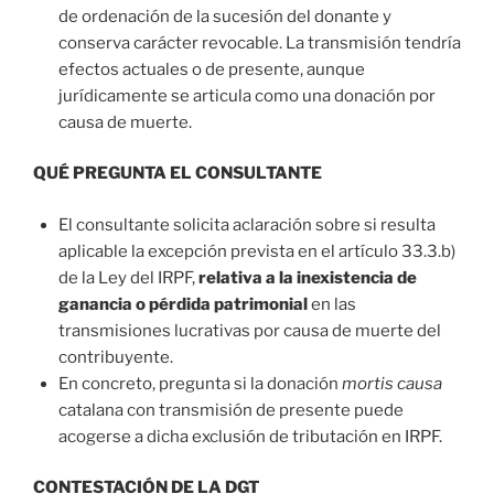
de ordenación de la sucesión del donante y
conserva carácter revocable. La transmisión tendría
efectos actuales o de presente, aunque
jurídicamente se articula como una donación por
causa de muerte.
QUÉ PREGUNTA EL CONSULTANTE
El consultante solicita aclaración sobre si resulta
aplicable la excepción prevista en el artículo 33.3.b)
de la Ley del IRPF,
relativa a la inexistencia de
ganancia o pérdida patrimonial
en las
transmisiones lucrativas por causa de muerte del
contribuyente.
En concreto, pregunta si la donación
mortis causa
catalana con transmisión de presente puede
acogerse a dicha exclusión de tributación en IRPF.
CONTESTACIÓN DE LA DGT