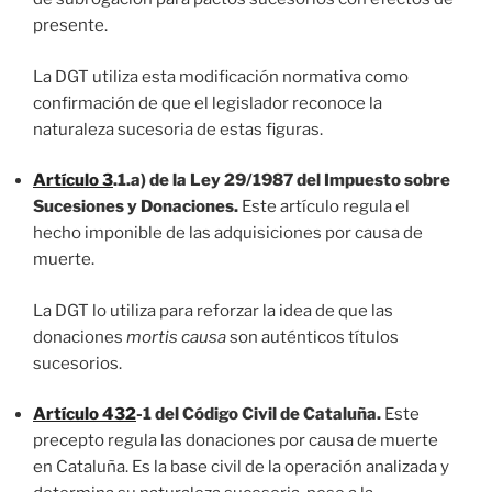
presente.
La DGT utiliza esta modificación normativa como
confirmación de que el legislador reconoce la
naturaleza sucesoria de estas figuras.
Artículo 3
.1.a) de la Ley 29/1987 del Impuesto sobre
Sucesiones y Donaciones.
Este artículo regula el
hecho imponible de las adquisiciones por causa de
muerte.
La DGT lo utiliza para reforzar la idea de que las
donaciones
mortis causa
son auténticos títulos
sucesorios.
Artículo 432
-1 del Código Civil de Cataluña.
Este
precepto regula las donaciones por causa de muerte
en Cataluña. Es la base civil de la operación analizada y