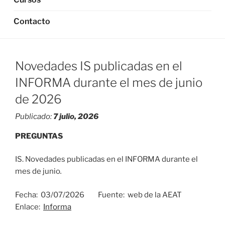
Contacto
Novedades IS publicadas en el
INFORMA durante el mes de junio
de 2026
Publicado:
7 julio, 2026
PREGUNTAS
IS. Novedades publicadas en el INFORMA durante el
mes de junio
.
Fecha: 03/07/2026 Fuente: web de la AEAT
Enlace:
Informa