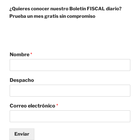
k
¿Quieres conocer nuestro Boletín FISCAL diario?
Prueba un mes gratis sin compromiso
Nombre
*
Despacho
Correo electrónico
*
Enviar