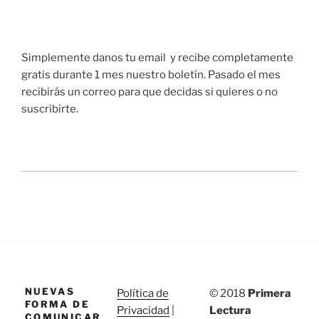
Simplemente danos tu email y recibe completamente
gratis durante 1 mes nuestro boletín. Pasado el mes
recibirás un correo para que decidas si quieres o no
suscribirte.
NUEVAS
Política de
© 2018
Primera
FORMA DE
Privacidad
|
Lectura
COMUNICAR