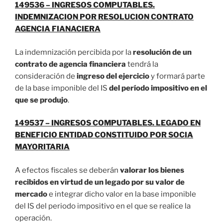
149536 – INGRESOS COMPUTABLES.
INDEMNIZACION POR RESOLUCION CONTRATO
AGENCIA FIANACIERA
La indemnización percibida por la
resolución de un
contrato de agencia financiera
tendrá la
consideración de
ingreso del ejercicio
y formará parte
de la base imponible del IS
del período impositivo en el
que se produjo
.
149537 – INGRESOS COMPUTABLES. LEGADO EN
BENEFICIO ENTIDAD CONSTITUIDO POR SOCIA
MAYORITARIA
A efectos fiscales se deberán
valorar los bienes
recibidos en virtud de un legado por su valor de
mercado
e integrar dicho valor en la base imponible
del IS del periodo impositivo en el que se realice la
operación.