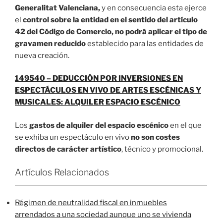
Generalitat Valenciana,
y en consecuencia esta ejerce
el
control sobre la entidad en el sentido del artículo
42 del Código de Comercio, no podrá aplicar el tipo de
gravamen reducido
establecido para las entidades de
nueva creación.
149540 – DEDUCCIÓN POR INVERSIONES EN
ESPECTÁCULOS EN VIVO DE ARTES ESCÉNICAS Y
MUSICALES: ALQUILER ESPACIO ESCÉNICO
Los
gastos de alquiler del espacio escénico
en el que
se exhiba un espectáculo en vivo
no son costes
directos de carácter artístico
, técnico y promocional.
Artículos Relacionados
Régimen de neutralidad fiscal en inmuebles
arrendados a una sociedad aunque uno se vivienda