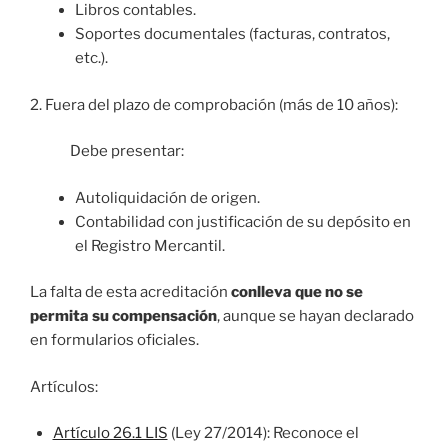
Libros contables.
Soportes documentales (facturas, contratos,
etc.).
2. Fuera del plazo de comprobación (más de 10 años):
Debe presentar:
Autoliquidación de origen.
Contabilidad con justificación de su depósito en
el Registro Mercantil.
La falta de esta acreditación
conlleva que no se
permita su compensación
, aunque se hayan declarado
en formularios oficiales.
Artículos:
Artículo 26.1 LIS
(Ley 27/2014): Reconoce el