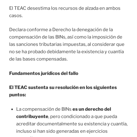
El TEAC desestima los recursos de alzada en ambos
casos.
Declara conforme a Derecho la denegación de la
compensación de las BINs, así como la imposición de
las sanciones tributarias impuestas, al considerar que
no se ha probado debidamente la existencia y cuantía
de las bases compensadas.
Fundamentos jurídicos del fallo
El TEAC sustenta su resolución en los siguientes
puntos:
La compensación de BINs
es un derecho del
contribuyente
, pero condicionado a que pueda
acreditar documentalmente su existencia y cuantía,
incluso si han sido generadas en ejercicios