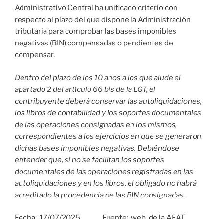
Administrativo Central ha unificado criterio con
respecto al plazo del que dispone la Administración
tributaria para comprobar las bases imponibles
negativas (BIN) compensadas o pendientes de
compensar.
Dentro del plazo de los 10 años a los que alude el
apartado 2 del artículo 66 bis de la LGT, el
contribuyente deberá conservar las autoliquidaciones,
los libros de contabilidad y los soportes documentales
de las operaciones consignadas en los mismos,
correspondientes a los ejercicios en que se generaron
dichas bases imponibles negativas. Debiéndose
entender que, si no se facilitan los soportes
documentales de las operaciones registradas en las
autoliquidaciones y en los libros, el obligado no habrá
acreditado la procedencia de las BIN consignadas.
Fecha: 17/07/2025 Fuente: web de la AEAT