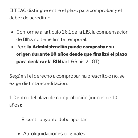
El TEAC distingue entre el plazo para comprobar y el
deber de acreditar:
Conforme al artículo 26.1 de la LIS, la compensación
de BINs no tiene límite temporal.
Pero
la Administración puede comprobar su
origen durante 10 años desde que finalizó el plazo
para declarar la BIN
(art. 66 bis.2 LGT).
Según si el derecho a comprobar ha prescrito o no, se
exige distinta acreditación:
1. Dentro del plazo de comprobación (menos de 10
años):
El contribuyente debe aportar:
Autoliquidaciones originales.