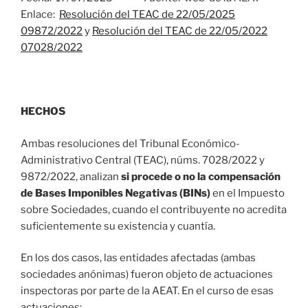
Enlace:
Resolución del TEAC de 22/05/2025
09872/2022
y
Resolución del TEAC de 22/05/2022
07028/2022
HECHOS
Ambas resoluciones del Tribunal Económico-
Administrativo Central (TEAC), núms. 7028/2022 y
9872/2022, analizan
si procede o no la compensación
de Bases Imponibles Negativas (BINs)
en el Impuesto
sobre Sociedades, cuando el contribuyente no acredita
suficientemente su existencia y cuantía.
En los dos casos, las entidades afectadas (ambas
sociedades anónimas) fueron objeto de actuaciones
inspectoras por parte de la AEAT. En el curso de esas
actuaciones: