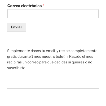
Correo electrónico
*
Enviar
Simplemente danos tu email y recibe completamente
gratis durante 1 mes nuestro boletín. Pasado el mes
recibirás un correo para que decidas si quieres o no
suscribirte.