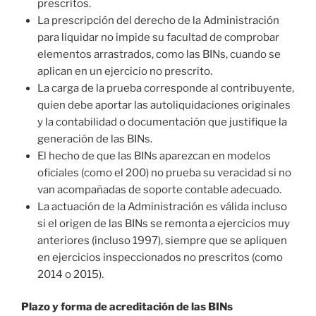
prescritos.
La prescripción del derecho de la Administración
para liquidar no impide su facultad de comprobar
elementos arrastrados, como las BINs, cuando se
aplican en un ejercicio no prescrito.
La carga de la prueba corresponde al contribuyente,
quien debe aportar las autoliquidaciones originales
y la contabilidad o documentación que justifique la
generación de las BINs.
El hecho de que las BINs aparezcan en modelos
oficiales (como el 200) no prueba su veracidad si no
van acompañadas de soporte contable adecuado.
La actuación de la Administración es válida incluso
si el origen de las BINs se remonta a ejercicios muy
anteriores (incluso 1997), siempre que se apliquen
en ejercicios inspeccionados no prescritos (como
2014 o 2015).
Plazo y forma de acreditación de las BINs