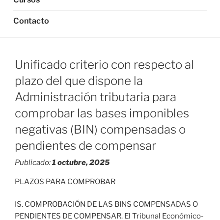
Contacto
Unificado criterio con respecto al
plazo del que dispone la
Administración tributaria para
comprobar las bases imponibles
negativas (BIN) compensadas o
pendientes de compensar
Publicado:
1 octubre, 2025
PLAZOS PARA COMPROBAR
IS. COMPROBACIÓN DE LAS BINS COMPENSADAS O
PENDIENTES DE COMPENSAR. El Tribunal Económico-