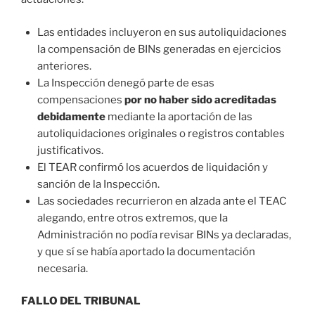
Las entidades incluyeron en sus autoliquidaciones
la compensación de BINs generadas en ejercicios
anteriores.
La Inspección denegó parte de esas
compensaciones
por no haber sido acreditadas
debidamente
mediante la aportación de las
autoliquidaciones originales o registros contables
justificativos.
El TEAR confirmó los acuerdos de liquidación y
sanción de la Inspección.
Las sociedades recurrieron en alzada ante el TEAC
alegando, entre otros extremos, que la
Administración no podía revisar BINs ya declaradas,
y que sí se había aportado la documentación
necesaria.
FALLO DEL TRIBUNAL