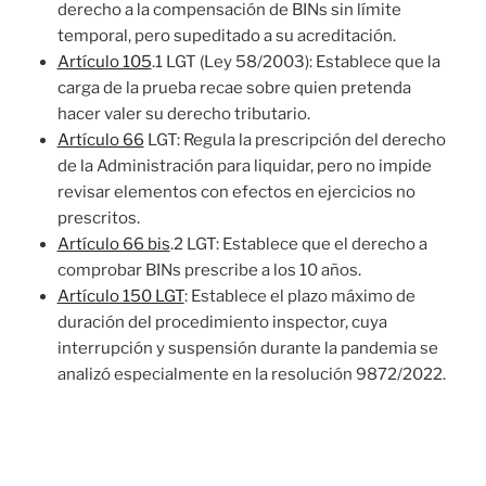
derecho a la compensación de BINs sin límite
temporal, pero supeditado a su acreditación.
Artículo 105
.1 LGT (Ley 58/2003): Establece que la
carga de la prueba recae sobre quien pretenda
hacer valer su derecho tributario.
Artículo 66
LGT: Regula la prescripción del derecho
de la Administración para liquidar, pero no impide
revisar elementos con efectos en ejercicios no
prescritos.
Artículo 66 bis
.2 LGT: Establece que el derecho a
comprobar BINs prescribe a los 10 años.
Artículo 150 LGT
: Establece el plazo máximo de
duración del procedimiento inspector, cuya
interrupción y suspensión durante la pandemia se
analizó especialmente en la resolución 9872/2022.