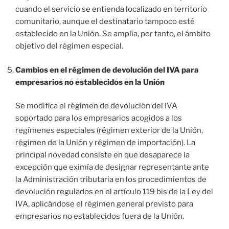
cuando el servicio se entienda localizado en territorio
comunitario, aunque el destinatario tampoco esté
establecido en la Unión. Se amplía, por tanto, el ámbito
objetivo del régimen especial.
Cambios en el régimen de devolución del IVA para
empresarios no establecidos en la Unión
Se modifica el régimen de devolución del IVA
soportado para los empresarios acogidos a los
regímenes especiales (régimen exterior de la Unión,
régimen de la Unión y régimen de importación). La
principal novedad consiste en que desaparece la
excepción que eximía de designar representante ante
la Administración tributaria en los procedimientos de
devolución regulados en el artículo 119 bis de la Ley del
IVA, aplicándose el régimen general previsto para
empresarios no establecidos fuera de la Unión.