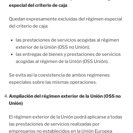
especial del criterio de caja
Quedan expresamente excluidas del régimen especial
del criterio de caja:
las prestaciones de servicios acogidas al régimen
exterior de la Unión (OSS no Unión);
las entregas de bienes y prestaciones de servicios
acogidas al régimen de la Unión (OSS Unión).
Se evita así la coexistencia de ambos regímenes
especiales sobre las mismas operaciones.
Ampliación del régimen exterior de la Unión (OSS no
Unión)
El régimen exterior de la Unión podrá aplicarse a todas
las prestaciones de servicios realizadas por
empresarios no establecidos en la Unión Europea