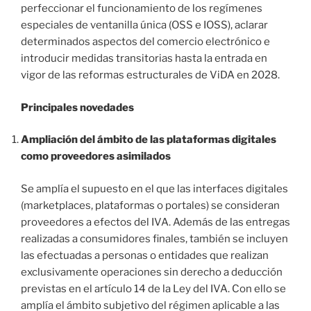
perfeccionar el funcionamiento de los regímenes
especiales de ventanilla única (OSS e IOSS), aclarar
determinados aspectos del comercio electrónico e
introducir medidas transitorias hasta la entrada en
vigor de las reformas estructurales de ViDA en 2028.
Principales novedades
Ampliación del ámbito de las plataformas digitales
como proveedores asimilados
Se amplía el supuesto en el que las interfaces digitales
(marketplaces, plataformas o portales) se consideran
proveedores a efectos del IVA. Además de las entregas
realizadas a consumidores finales, también se incluyen
las efectuadas a personas o entidades que realizan
exclusivamente operaciones sin derecho a deducción
previstas en el artículo 14 de la Ley del IVA. Con ello se
amplía el ámbito subjetivo del régimen aplicable a las