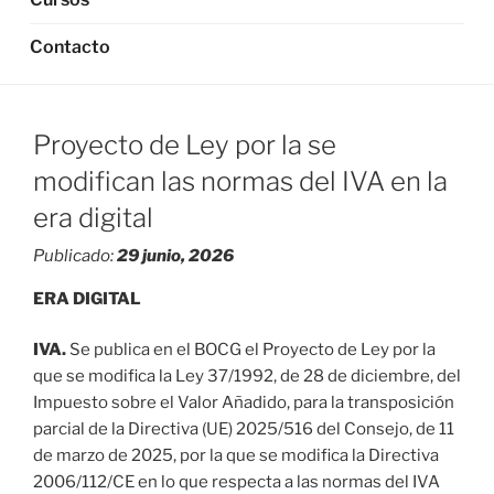
Contacto
Proyecto de Ley por la se
modifican las normas del IVA en la
era digital
Publicado:
29 junio, 2026
ERA DIGITAL
IVA.
Se publica en el BOCG el Proyecto de Ley por la
que se modifica la Ley 37/1992, de 28 de diciembre, del
Impuesto sobre el Valor Añadido, para la transposición
parcial de la Directiva (UE) 2025/516 del Consejo, de 11
de marzo de 2025, por la que se modifica la Directiva
2006/112/CE en lo que respecta a las normas del IVA