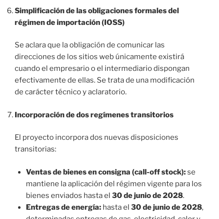
Simplificación de las obligaciones formales del
régimen de importación (IOSS)
Se aclara que la obligación de comunicar las
direcciones de los sitios web únicamente existirá
cuando el empresario o el intermediario dispongan
efectivamente de ellas. Se trata de una modificación
de carácter técnico y aclaratorio.
Incorporación de dos regímenes transitorios
El proyecto incorpora dos nuevas disposiciones
transitorias:
Ventas de bienes en consigna (call-off stock):
se
mantiene la aplicación del régimen vigente para los
bienes enviados hasta el
30 de junio de 2028
.
Entregas de energía:
hasta el
30 de junio de 2028
,
determinadas entregas de gas, electricidad, calor y