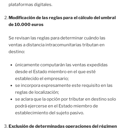
plataformas digitales.
Modificación de las reglas para el cálculo del umbral
de 10.000 euros
Se revisan las reglas para determinar cuándo las
ventas a distancia intracomunitarias tributan en
destino:
únicamente computarán las ventas expedidas
desde el Estado miembro en el que esté
establecido el empresario;
se incorpora expresamente este requisito en las
reglas de localización;
se aclara que la opción por tributar en destino solo
podrá ejercerse en el Estado miembro de
establecimiento del sujeto pasivo.
Exclusión de determinadas operaciones del régimen