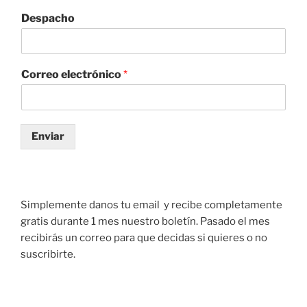
Despacho
Correo electrónico
*
Enviar
Simplemente danos tu email y recibe completamente
gratis durante 1 mes nuestro boletín. Pasado el mes
recibirás un correo para que decidas si quieres o no
suscribirte.