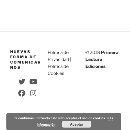
NUEVAS
Política de
© 2018
Primera
FORMA DE
Privacidad
|
Lectura
COMUNICAR
Política de
Ediciones
NOS
Cookies
Si continuas utilizando este sitio aceptas el uso de cookies.
más
Aceptar
información