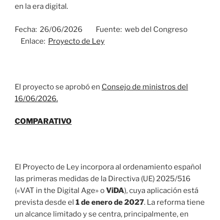
en la era digital
.
Fecha: 26/06/2026 Fuente: web del Congreso
Enlace:
Proyecto de Ley
El proyecto se aprobó en
Consejo de ministros del
16/06/2026.
COMPARATIVO
El Proyecto de Ley incorpora al ordenamiento español
las primeras medidas de la Directiva (UE) 2025/516
(«VAT in the Digital Age» o
ViDA
), cuya aplicación está
prevista desde el
1 de enero de 2027
. La reforma tiene
un alcance limitado y se centra, principalmente, en