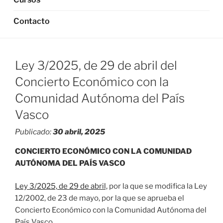
Contacto
Ley 3/2025, de 29 de abril del
Concierto Económico con la
Comunidad Autónoma del País
Vasco
Publicado:
30 abril, 2025
CONCIERTO ECONÓMICO CON LA COMUNIDAD
AUTÓNOMA DEL PAÍS VASCO
Ley 3/2025, de 29 de abril,
por la que se modifica la Ley
12/2002, de 23 de mayo, por la que se aprueba el
Concierto Económico con la Comunidad Autónoma del
País Vasco.