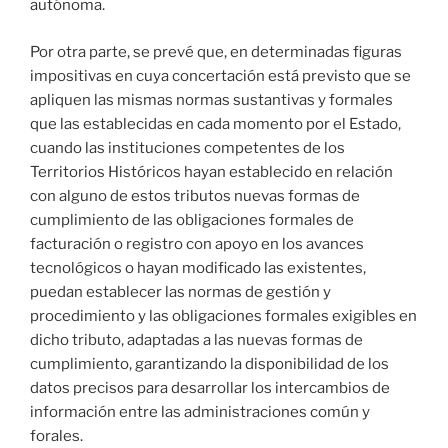
autónoma.
Por otra parte, se prevé que, en determinadas figuras
impositivas en cuya concertación está previsto que se
apliquen las mismas normas sustantivas y formales
que las establecidas en cada momento por el Estado,
cuando las instituciones competentes de los
Territorios Históricos hayan establecido en relación
con alguno de estos tributos nuevas formas de
cumplimiento de las obligaciones formales de
facturación o registro con apoyo en los avances
tecnológicos o hayan modificado las existentes,
puedan establecer las normas de gestión y
procedimiento y las obligaciones formales exigibles en
dicho tributo, adaptadas a las nuevas formas de
cumplimiento, garantizando la disponibilidad de los
datos precisos para desarrollar los intercambios de
información entre las administraciones común y
forales.