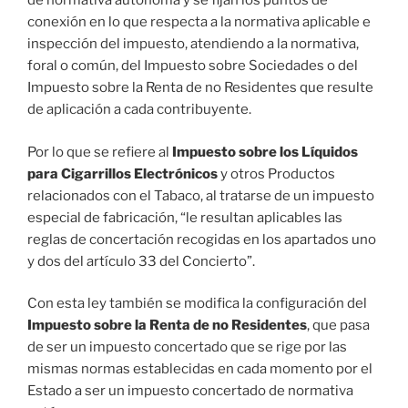
de normativa autónoma y se fijan los puntos de
conexión en lo que respecta a la normativa aplicable e
inspección del impuesto, atendiendo a la normativa,
foral o común, del Impuesto sobre Sociedades o del
Impuesto sobre la Renta de no Residentes que resulte
de aplicación a cada contribuyente.
Por lo que se refiere al
Impuesto sobre los Líquidos
para Cigarrillos Electrónicos
y otros Productos
relacionados con el Tabaco, al tratarse de un impuesto
especial de fabricación, “le resultan aplicables las
reglas de concertación recogidas en los apartados uno
y dos del artículo 33 del Concierto”.
Con esta ley también se modifica la configuración del
Impuesto sobre la Renta de no Residentes
, que pasa
de ser un impuesto concertado que se rige por las
mismas normas establecidas en cada momento por el
Estado a ser un impuesto concertado de normativa