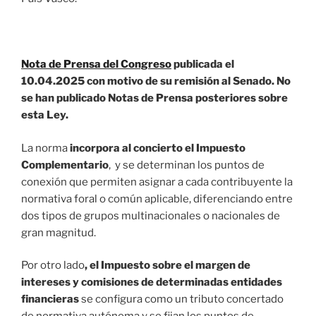
Nota de Prensa del Congreso
publicada el
10.04.2025 con motivo de su remisión al Senado. No
se han publicado Notas de Prensa posteriores sobre
esta Ley.
La norma
incorpora al concierto el Impuesto
Complementario
, y se determinan los puntos de
conexión que permiten asignar a cada contribuyente la
normativa foral o común aplicable, diferenciando entre
dos tipos de grupos multinacionales o nacionales de
gran magnitud.
Por otro lado
, el Impuesto sobre el margen de
intereses y comisiones de determinadas entidades
financieras
se configura como un tributo concertado