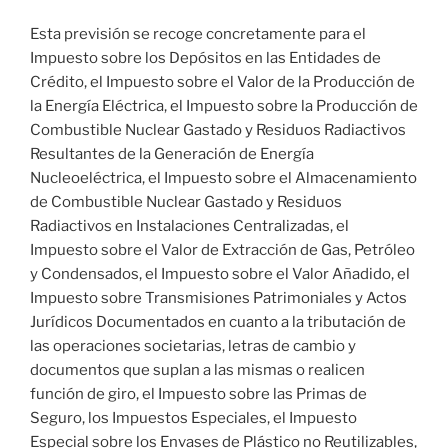
Esta previsión se recoge concretamente para el
Impuesto sobre los Depósitos en las Entidades de
Crédito, el Impuesto sobre el Valor de la Producción de
la Energía Eléctrica, el Impuesto sobre la Producción de
Combustible Nuclear Gastado y Residuos Radiactivos
Resultantes de la Generación de Energía
Nucleoeléctrica, el Impuesto sobre el Almacenamiento
de Combustible Nuclear Gastado y Residuos
Radiactivos en Instalaciones Centralizadas, el
Impuesto sobre el Valor de Extracción de Gas, Petróleo
y Condensados, el Impuesto sobre el Valor Añadido, el
Impuesto sobre Transmisiones Patrimoniales y Actos
Jurídicos Documentados en cuanto a la tributación de
las operaciones societarias, letras de cambio y
documentos que suplan a las mismas o realicen
función de giro, el Impuesto sobre las Primas de
Seguro, los Impuestos Especiales, el Impuesto
Especial sobre los Envases de Plástico no Reutilizables,