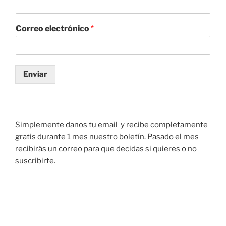
Correo electrónico
*
Enviar
Simplemente danos tu email y recibe completamente
gratis durante 1 mes nuestro boletín. Pasado el mes
recibirás un correo para que decidas si quieres o no
suscribirte.