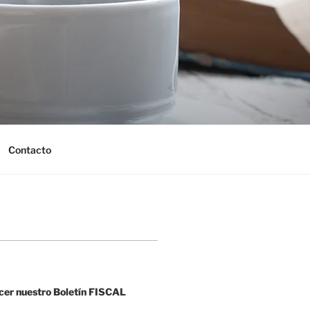
Contacto
cer nuestro Boletín FISCAL