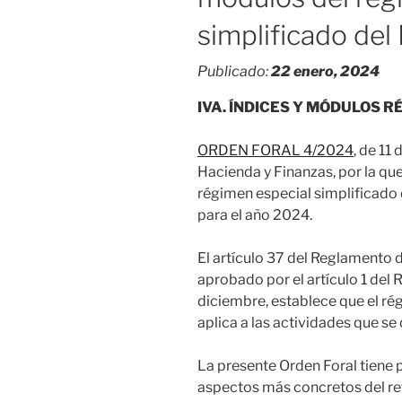
simplificado del
Publicado:
22 enero, 2024
IVA. ÍNDICES Y MÓDULOS R
ORDEN FORAL 4/2024
, de 11
Hacienda y Finanzas, por la qu
régimen especial simplificado
para el año 2024.
El artículo 37 del Reglamento 
aprobado por el artículo 1 del
diciembre, establece que el ré
aplica a las actividades que se
La presente Orden Foral tiene 
aspectos más concretos del re