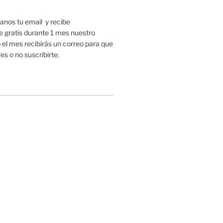
nos tu email y recibe
gratis durante 1 mes nuestro
 el mes recibirás un correo para que
es o no suscribirte.