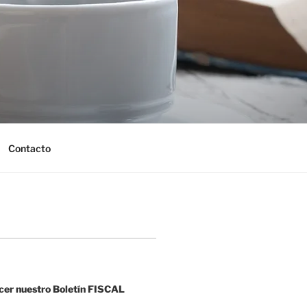
Contacto
cer nuestro Boletín FISCAL