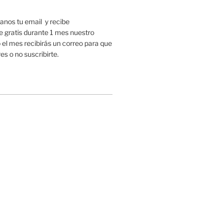
nos tu email y recibe
gratis durante 1 mes nuestro
 el mes recibirás un correo para que
es o no suscribirte.