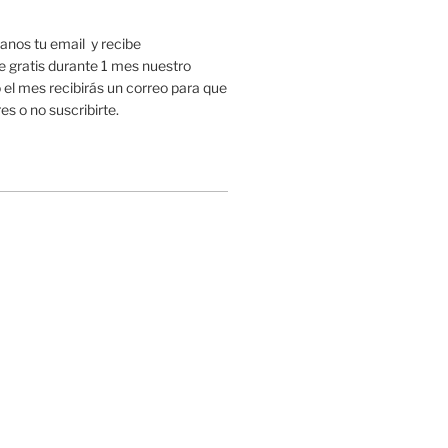
nos tu email y recibe
gratis durante 1 mes nuestro
 el mes recibirás un correo para que
es o no suscribirte.