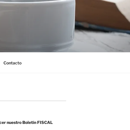
Contacto
cer nuestro Boletín FISCAL