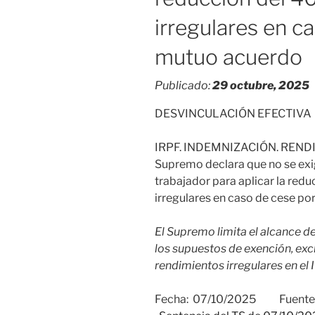
irregulares en c
mutuo acuerdo
Publicado:
29 octubre, 2025
DESVINCULACIÓN EFECTIVA
IRPF. INDEMNIZACIÓN. RENDI
Supremo declara que no se exi
trabajador para aplicar la red
irregulares en caso de cese po
El Supremo limita el alcance de
los supuestos de exención, exc
rendimientos irregulares en el 
Fecha: 07/10/2025 Fuente: 