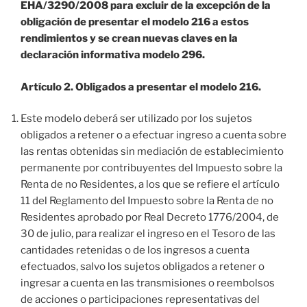
EHA/3290/2008 para excluir de la excepción de la
obligación de presentar el modelo 216 a estos
rendimientos y se crean nuevas claves en la
declaración informativa modelo 296.
Artículo 2. Obligados a presentar el modelo 216.
Este modelo deberá ser utilizado por los sujetos
obligados a retener o a efectuar ingreso a cuenta sobre
las rentas obtenidas sin mediación de establecimiento
permanente por contribuyentes del Impuesto sobre la
Renta de no Residentes, a los que se refiere el artículo
11 del Reglamento del Impuesto sobre la Renta de no
Residentes aprobado por Real Decreto 1776/2004, de
30 de julio, para realizar el ingreso en el Tesoro de las
cantidades retenidas o de los ingresos a cuenta
efectuados, salvo los sujetos obligados a retener o
ingresar a cuenta en las transmisiones o reembolsos
de acciones o participaciones representativas del