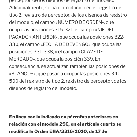
perceptor, de los diseños de registro del modelo.
Adicionalmente, se han introducido en el registro de
tipo 2, registro de perceptor, de los diseños de registro
del modelo, el campo «NÚMERO DE ORDEN», que
ocupa las posiciones 315-321, el campo «NIF DEL
PAGADOR ANTERIOR», que ocupa las posiciones 322-
330, el campo «FECHA DE DEVENGO», que ocupa las
posiciones 331-338, y el campo «CLAVE DE
MERCADO», que ocupa la posición 339. En
consecuencia, se actualizan también las posiciones de
«BLANCOS», que pasan a ocupar las posiciones 340-
500 del registro de tipo 2, registro de perceptor, de los
diseños de registro del modelo.
En línea con lo indicado en párrafos anteriores en
relación con el modelo 296, en el artículo cuarto se
modifica la Orden EHA/3316/2010, de 17 de