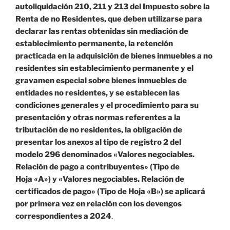
autoliquidación 210, 211 y 213 del Impuesto sobre la
Renta de no Residentes, que deben utilizarse para
declarar las rentas obtenidas sin mediación de
establecimiento permanente, la retención
practicada en la adquisición de bienes inmuebles a no
residentes sin establecimiento permanente y el
gravamen especial sobre bienes inmuebles de
entidades no residentes, y se establecen las
condiciones generales y el procedimiento para su
presentación y otras normas referentes a la
tributación de no residentes, la obligación de
presentar los anexos al tipo de registro 2 del
modelo 296 denominados «Valores negociables.
Relación de pago a contribuyentes» (Tipo de
Hoja «A») y «Valores negociables. Relación de
certificados de pago» (Tipo de Hoja «B») se aplicará
por primera vez en relación con los devengos
correspondientes a 2024
.