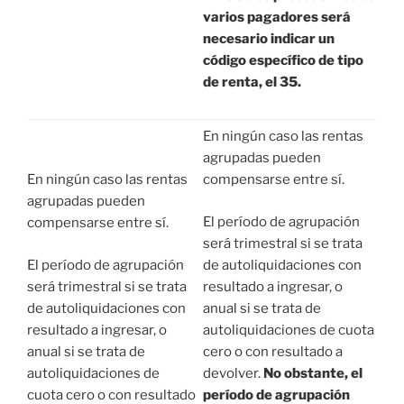
varios pagadores será
necesario indicar un
código específico de tipo
de renta, el 35.
En ningún caso las rentas
agrupadas pueden
En ningún caso las rentas
compensarse entre sí.
agrupadas pueden
El período de agrupación
compensarse entre sí.
será trimestral si se trata
El período de agrupación
de autoliquidaciones con
será trimestral si se trata
resultado a ingresar, o
de autoliquidaciones con
anual si se trata de
resultado a ingresar, o
autoliquidaciones de cuota
anual si se trata de
cero o con resultado a
autoliquidaciones de
devolver.
No obstante, el
cuota cero o con resultado
período de agrupación