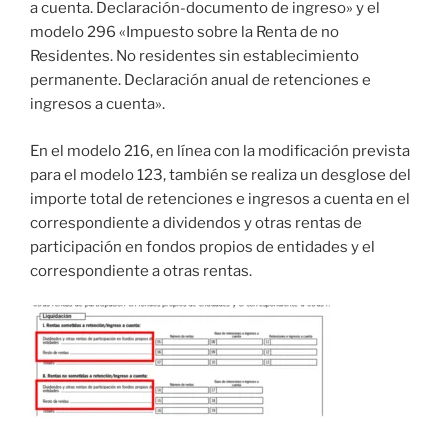
a cuenta. Declaración-documento de ingreso» y el
modelo 296 «Impuesto sobre la Renta de no
Residentes. No residentes sin establecimiento
permanente. Declaración anual de retenciones e
ingresos a cuenta».
En el modelo 216, en línea con la modificación prevista
para el modelo 123, también se realiza un desglose del
importe total de retenciones e ingresos a cuenta en el
correspondiente a dividendos y otras rentas de
participación en fondos propios de entidades y el
correspondiente a otras rentas.