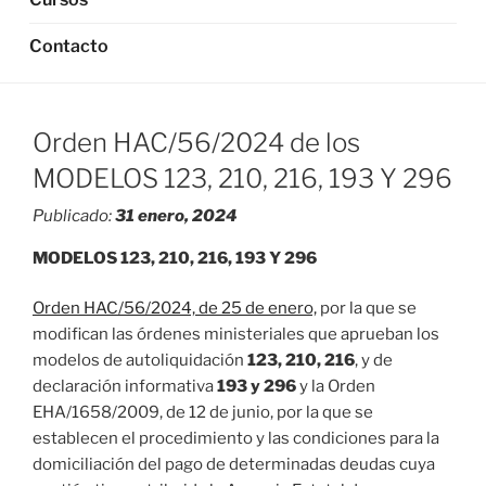
Contacto
Orden HAC/56/2024 de los
MODELOS 123, 210, 216, 193 Y 296
Publicado:
31 enero, 2024
MODELOS
123, 210, 216, 193 Y 296
Orden HAC/56/2024, de 25 de enero,
por la que se
modifican las órdenes ministeriales que aprueban los
modelos de autoliquidación
123, 210, 216
, y de
declaración informativa
193 y 296
y la Orden
EHA/1658/2009, de 12 de junio, por la que se
establecen el procedimiento y las condiciones para la
domiciliación del pago de determinadas deudas cuya