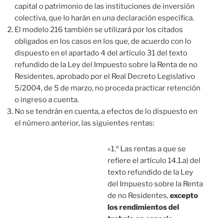
capital o patrimonio de las instituciones de inversión
colectiva, que lo harán en una declaración específica.
El modelo 216 también se utilizará por los citados
obligados en los casos en los que, de acuerdo con lo
dispuesto en el apartado 4 del artículo 31 del texto
refundido de la Ley del Impuesto sobre la Renta de no
Residentes, aprobado por el Real Decreto Legislativo
5/2004, de 5 de marzo, no proceda practicar retención
o ingreso a cuenta.
No se tendrán en cuenta, a efectos de lo dispuesto en
el número anterior, las siguientes rentas:
«1.º Las rentas a que se
refiere el artículo 14.1.a) del
texto refundido de la Ley
del Impuesto sobre la Renta
de no Residentes,
excepto
los rendimientos del