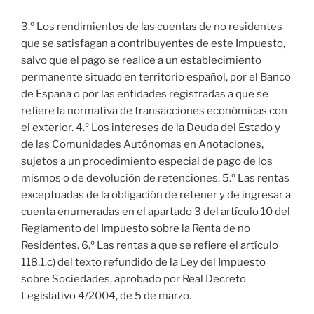
3.º Los rendimientos de las cuentas de no residentes
que se satisfagan a contribuyentes de este Impuesto,
salvo que el pago se realice a un establecimiento
permanente situado en territorio español, por el Banco
de España o por las entidades registradas a que se
refiere la normativa de transacciones económicas con
el exterior. 4.º Los intereses de la Deuda del Estado y
de las Comunidades Autónomas en Anotaciones,
sujetos a un procedimiento especial de pago de los
mismos o de devolución de retenciones. 5.º Las rentas
exceptuadas de la obligación de retener y de ingresar a
cuenta enumeradas en el apartado 3 del artículo 10 del
Reglamento del Impuesto sobre la Renta de no
Residentes. 6.º Las rentas a que se refiere el artículo
118.1.c) del texto refundido de la Ley del Impuesto
sobre Sociedades, aprobado por Real Decreto
Legislativo 4/2004, de 5 de marzo.