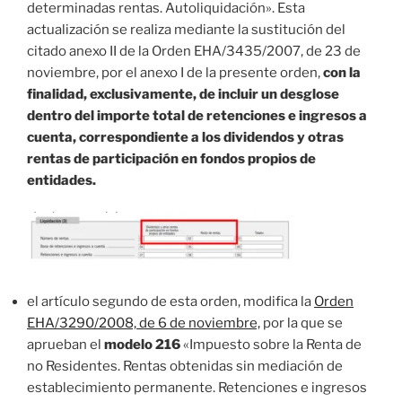
determinadas rentas. Autoliquidación». Esta
actualización se realiza mediante la sustitución del
citado anexo II de la Orden EHA/3435/2007, de 23 de
noviembre, por el anexo I de la presente orden,
con la
finalidad, exclusivamente, de incluir un desglose
dentro del importe total de retenciones e ingresos a
cuenta, correspondiente a los dividendos y otras
rentas de participación en fondos propios de
entidades.
el artículo segundo de esta orden, modifica la
Orden
EHA/3290/2008, de 6 de noviembre,
por la que se
aprueban el
modelo 216
«Impuesto sobre la Renta de
no Residentes. Rentas obtenidas sin mediación de
establecimiento permanente. Retenciones e ingresos