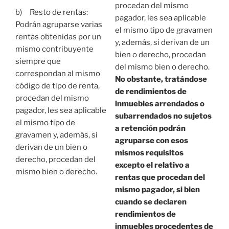
procedan del mismo
b) Resto de rentas:
pagador, les sea aplicable
Podrán agruparse varias
el mismo tipo de gravamen
rentas obtenidas por un
y, además, si derivan de un
mismo contribuyente
bien o derecho, procedan
siempre que
del mismo bien o derecho.
correspondan al mismo
No obstante, tratándose
código de tipo de renta,
de rendimientos de
procedan del mismo
inmuebles arrendados o
pagador, les sea aplicable
subarrendados no sujetos
el mismo tipo de
a retención podrán
gravamen y, además, si
agruparse con esos
derivan de un bien o
mismos requisitos
derecho, procedan del
excepto el relativo a
mismo bien o derecho.
rentas que procedan del
mismo pagador, si bien
cuando se declaren
rendimientos de
inmuebles procedentes de