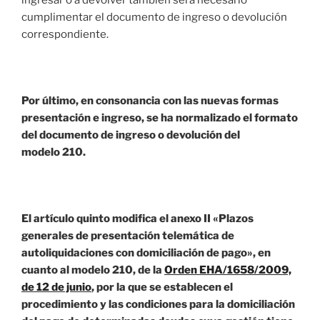
ingresar o a devolver también será necesario
cumplimentar el documento de ingreso o devolución
correspondiente.
Por último, en consonancia con las nuevas formas
presentación e ingreso, se ha normalizado el formato
del documento de ingreso o devolución del
modelo 210.
El artículo quinto modifica el anexo II «Plazos
generales de presentación telemática de
autoliquidaciones con domiciliación de pago», en
cuanto al modelo 210, de la
Orden EHA/1658/2009,
de 12 de junio
, por la que se establecen el
procedimiento y las condiciones para la domiciliación