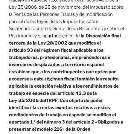
trabajo en especie regulados en el artículo 42.3 de la
Ley 35/2006, de 28 de noviembre, del Impuesto sobre
la Renta de las Personas Físicas y de modificación
parcial de las leyes de los Impuestos sobre
Sociedades, sobre la Renta de no Residentes y sobre el
Patrimonio, y el apartado cinco de
la Disposición final
tercera de la Ley 28/2002 que modifica el
artículo 93 del régimen fiscal aplicable a los
trabajadores, profesionales, emprendedores e
inversores desplazados a territorio español
establece que a los contribuyentes que opten por
acogerse a este régimen fiscal también les resulta
aplicable la exención relativa a los rendimientos de
trabajo en especie del artículo 42.3 de la
Ley 35/2006 del IRPF. Con objeto de poder
identificar las rentas exentas relativas a estos
rendimientos de trabajo en especie se modifica el
apartado 1.º del número 3 del artículo 2 «Obligados a
presentar el modelo 216» de la Orden