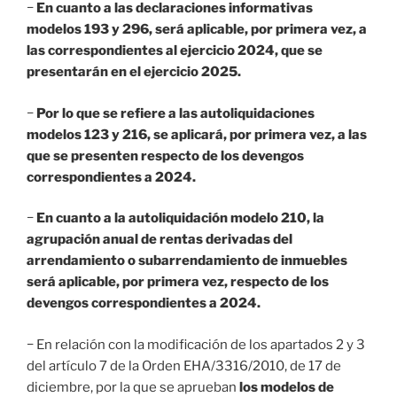
−
En cuanto a las declaraciones informativas
modelos 193 y 296, será aplicable, por primera vez, a
las correspondientes al ejercicio 2024, que se
presentarán en el ejercicio 2025.
−
Por lo que se refiere a las autoliquidaciones
modelos 123 y 216, se aplicará, por primera vez, a las
que se presenten respecto de los devengos
correspondientes a 2024.
−
En cuanto a la autoliquidación modelo 210, la
agrupación anual de rentas derivadas del
arrendamiento o subarrendamiento de inmuebles
será aplicable, por primera vez, respecto de los
devengos correspondientes a 2024.
− En relación con la modificación de los apartados 2 y 3
del artículo 7 de la Orden EHA/3316/2010, de 17 de
diciembre, por la que se aprueban
los modelos de