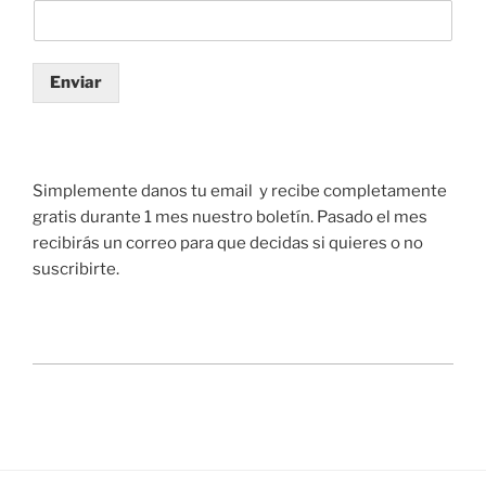
Enviar
Simplemente danos tu email y recibe completamente
gratis durante 1 mes nuestro boletín. Pasado el mes
recibirás un correo para que decidas si quieres o no
suscribirte.