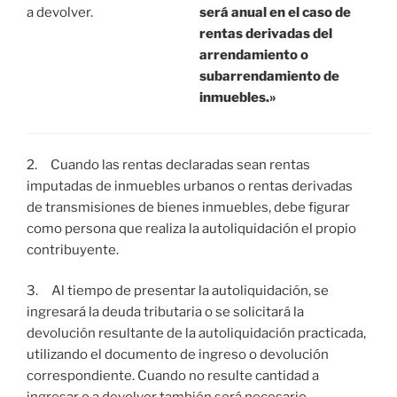
a devolver.
será anual en el caso de
rentas derivadas del
arrendamiento o
subarrendamiento de
inmuebles.»
2. Cuando las rentas declaradas sean rentas
imputadas de inmuebles urbanos o rentas derivadas
de transmisiones de bienes inmuebles, debe figurar
como persona que realiza la autoliquidación el propio
contribuyente.
3. Al tiempo de presentar la autoliquidación, se
ingresará la deuda tributaria o se solicitará la
devolución resultante de la autoliquidación practicada,
utilizando el documento de ingreso o devolución
correspondiente. Cuando no resulte cantidad a