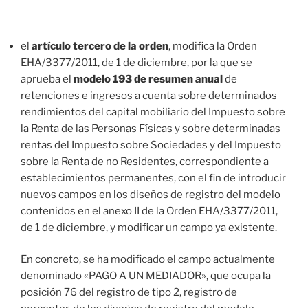
el
artículo tercero de la orden
, modifica la Orden
EHA/3377/2011, de 1 de diciembre, por la que se
aprueba el
modelo 193 de resumen anual
de
retenciones e ingresos a cuenta sobre determinados
rendimientos del capital mobiliario del Impuesto sobre
la Renta de las Personas Físicas y sobre determinadas
rentas del Impuesto sobre Sociedades y del Impuesto
sobre la Renta de no Residentes, correspondiente a
establecimientos permanentes, con el fin de introducir
nuevos campos en los diseños de registro del modelo
contenidos en el anexo II de la Orden EHA/3377/2011,
de 1 de diciembre, y modificar un campo ya existente.
En concreto, se ha modificado el campo actualmente
denominado «PAGO A UN MEDIADOR», que ocupa la
posición 76 del registro de tipo 2, registro de