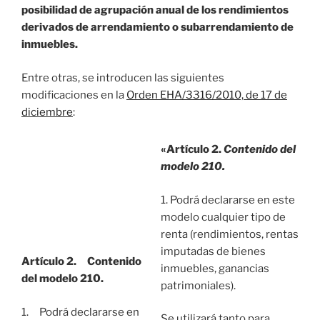
posibilidad de agrupación anual de los rendimientos
derivados de arrendamiento o subarrendamiento de
inmuebles.
Entre otras, se introducen las siguientes
modificaciones en la
Orden EHA/3316/2010, de 17 de
diciembre
:
«Artículo 2.
Contenido del
modelo 210.
1. Podrá declararse en este
modelo cualquier tipo de
renta (rendimientos, rentas
imputadas de bienes
Artículo 2. Contenido
inmuebles, ganancias
del modelo 210.
patrimoniales).
1. Podrá declararse en
Se utilizará tanto para