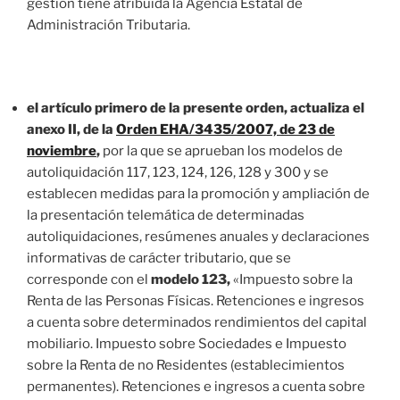
gestión tiene atribuida la Agencia Estatal de
Administración Tributaria.
el artículo primero de la presente orden, actualiza el
anexo II, de la
Orden EHA/3435/2007, de 23 de
noviembre
,
por la que se aprueban los modelos de
autoliquidación 117, 123, 124, 126, 128 y 300 y se
establecen medidas para la promoción y ampliación de
la presentación telemática de determinadas
autoliquidaciones, resúmenes anuales y declaraciones
informativas de carácter tributario, que se
corresponde con el
modelo 123,
«Impuesto sobre la
Renta de las Personas Físicas. Retenciones e ingresos
a cuenta sobre determinados rendimientos del capital
mobiliario. Impuesto sobre Sociedades e Impuesto
sobre la Renta de no Residentes (establecimientos
permanentes). Retenciones e ingresos a cuenta sobre