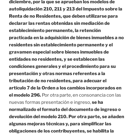
diciembre, por la que se aprueban los modelos de
autoliquidación 210, 211 y 213 del Impuesto sobre la
Renta de no Residentes, que deben utilizarse para
declarar las rentas obtenidas sin mediación de
establecimiento permanente, la retención
practicada en la adquisición de bienes inmuebles a no
residentes sin establecimiento permanente y el
gravamen especial sobre bienes inmuebles de
entidades no residentes, y se establecen las
condiciones generales y el procedimiento para su
presentación y otras normas referentes a la
tributación de no residentes, para adecuar el
artículo 7 de la Orden a los cambios incorporados en
el modelo 296.
Por otra parte, en consonancia con las
nuevas formas presentación e ingreso,
se ha
normalizado el formato del documento de ingreso o
devolución del modelo 210. Por otra parte, se añaden
algunas mejoras técnicas y, para simplificar las
obligaciones de los contribuyentes, se habilita la