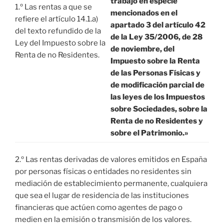
trabajo en especie
1.º Las rentas a que se
mencionados en el
refiere el artículo 14.1.a)
apartado 3 del artículo 42
del texto refundido de la
de la Ley 35/2006, de 28
Ley del Impuesto sobre la
de noviembre, del
Renta de no Residentes.
Impuesto sobre la Renta
de las Personas Físicas y
de modificación parcial de
las leyes de los Impuestos
sobre Sociedades, sobre la
Renta de no Residentes y
sobre el Patrimonio.»
2.º Las rentas derivadas de valores emitidos en España
por personas físicas o entidades no residentes sin
mediación de establecimiento permanente, cualquiera
que sea el lugar de residencia de las instituciones
financieras que actúen como agentes de pago o
medien en la emisión o transmisión de los valores.