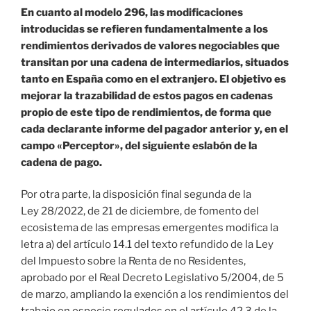
En cuanto al modelo 296, las modificaciones
introducidas se refieren fundamentalmente a los
rendimientos derivados de valores negociables que
transitan por una cadena de intermediarios, situados
tanto en España como en el extranjero. El objetivo es
mejorar la trazabilidad de estos pagos en cadenas
propio de este tipo de rendimientos, de forma que
cada declarante informe del pagador anterior y, en el
campo «Perceptor», del siguiente eslabón de la
cadena de pago.
Por otra parte, la disposición final segunda de la
Ley 28/2022, de 21 de diciembre, de fomento del
ecosistema de las empresas emergentes modifica la
letra a) del artículo 14.1 del texto refundido de la Ley
del Impuesto sobre la Renta de no Residentes,
aprobado por el Real Decreto Legislativo 5/2004, de 5
de marzo, ampliando la exención a los rendimientos del