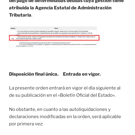
del pago de determinadas deudas cuya gestión tiene
atribuida la Agencia Estatal de Administración
Tributaria
.
Disposición final única. Entrada en vigor.
La presente orden entrará en vigor el día siguiente al
de su publicación en el «Boletín Oficial del Estado».
No obstante, en cuanto a las autoliquidaciones y
declaraciones modificadas en la orden, será aplicable
por primera vez: