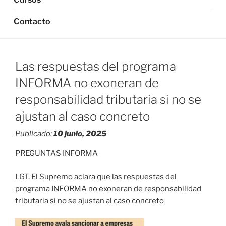
Contacto
Las respuestas del programa
INFORMA no exoneran de
responsabilidad tributaria si no se
ajustan al caso concreto
Publicado:
10 junio, 2025
PREGUNTAS INFORMA
LGT. El Supremo aclara que las respuestas del
programa INFORMA no exoneran de responsabilidad
tributaria si no se ajustan al caso concreto