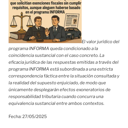
El valor jurídico del
programa INFORMA queda condicionado a la
coincidencia sustancial con el caso concreto. La
eficacia jurídica de las respuestas emitidas a través del
programa INFORMA está subordinada a una estricta
correspondencia fáctica entre la situación consultada y
la realidad del supuesto enjuiciado, de modo que
únicamente desplegarán efectos exoneratorios de
responsabilidad tributaria cuando concurra una
equivalencia sustancial entre ambos contextos.
Fecha: 27/05/2025