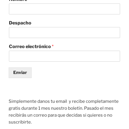
Despacho
Correo electrónico
*
Enviar
Simplemente danos tu email y recibe completamente
gratis durante 1 mes nuestro boletín. Pasado el mes
recibirás un correo para que decidas si quieres o no
suscribirte.