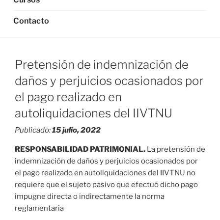
Contacto
Pretensión de indemnización de
daños y perjuicios ocasionados por
el pago realizado en
autoliquidaciones del IIVTNU
Publicado:
15 julio, 2022
RESPONSABILIDAD PATRIMONIAL.
La pretensión de
indemnización de daños y perjuicios ocasionados por
el pago realizado en autoliquidaciones del IIVTNU no
requiere que el sujeto pasivo que efectuó dicho pago
impugne directa o indirectamente la norma
reglamentaria