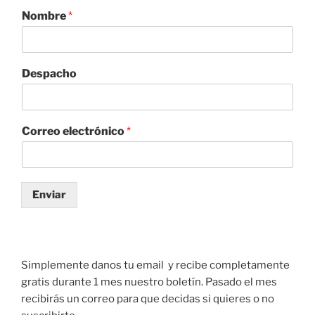
Nombre
*
Despacho
Correo electrónico
*
Enviar
Simplemente danos tu email y recibe completamente
gratis durante 1 mes nuestro boletín. Pasado el mes
recibirás un correo para que decidas si quieres o no