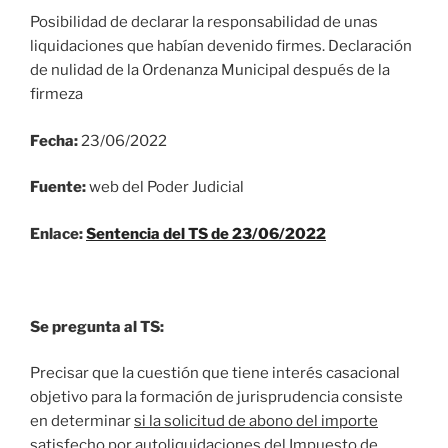
Posibilidad de declarar la responsabilidad de unas
liquidaciones que habían devenido firmes. Declaración
de nulidad de la Ordenanza Municipal después de la
firmeza
Fecha:
23/06/2022
Fuente:
web del Poder Judicial
Enlace:
Sentencia del TS de 23/06/2022
Se pregunta al TS:
Precisar que la cuestión que tiene interés casacional
objetivo para la formación de jurisprudencia consiste
en determinar
si la solicitud de abono del importe
satisfecho por autoliquidaciones del Impuesto de