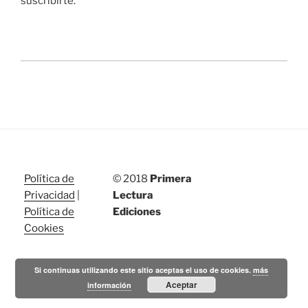
suscribirte.
Política de
© 2018
Primera
Privacidad
|
Lectura
Política de
Ediciones
Cookies
Si continuas utilizando este sitio aceptas el uso de cookies.
más
Aceptar
información