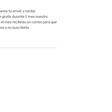
nos tu email y recibe
gratis durante 1 mes nuestro
 el mes recibirás un correo para que
es o no suscribirte.