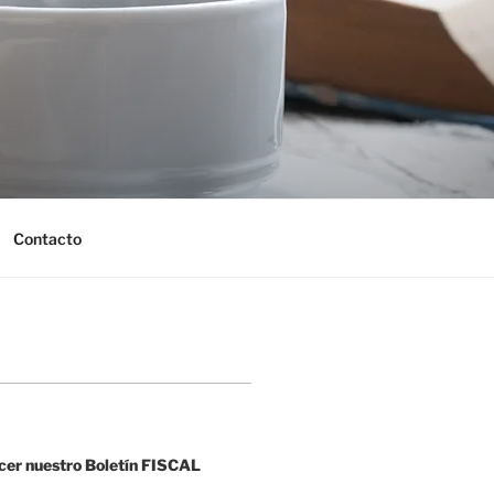
Contacto
cer nuestro Boletín FISCAL