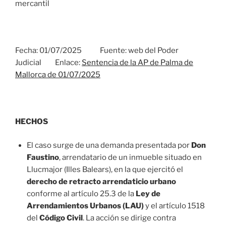
mercantil
Fecha: 01/07/2025 Fuente: web del Poder
Judicial Enlace:
Sentencia de la AP de Palma de
Mallorca de 01/07/2025
HECHOS
El caso surge de una demanda presentada por
Don
Faustino
, arrendatario de un inmueble situado en
Llucmajor (Illes Balears), en la que ejercitó el
derecho de retracto arrendaticio urbano
conforme al artículo 25.3 de la
Ley de
Arrendamientos Urbanos (LAU)
y el artículo 1518
del
Código Civil
. La acción se dirige contra