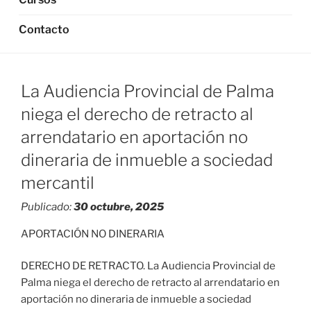
Contacto
La Audiencia Provincial de Palma
niega el derecho de retracto al
arrendatario en aportación no
dineraria de inmueble a sociedad
mercantil
Publicado:
30 octubre, 2025
APORTACIÓN NO DINERARIA
DERECHO DE RETRACTO. La Audiencia Provincial de
Palma niega el derecho de retracto al arrendatario en
aportación no dineraria de inmueble a sociedad