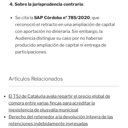
4. Sobre la jurisprudencia contraria
:
Se cita la
SAP Córdoba nº 785/2020
, que
reconoció el retracto en una ampliación de capital
con aportación no dineraria. Sin embargo, la
Audiencia distingue su caso por no haberse
producido ampliación de capital ni entrega de
participaciones.
Artículos Relacionados
El TSJ de Cataluña avala repartir el precio global de
compra entre varias fincas para acreditar la
inexistencia de plusvalía municipal
Derecho del retenedor a la devolución íntegra de las
retenciones indebidamente ingresadas