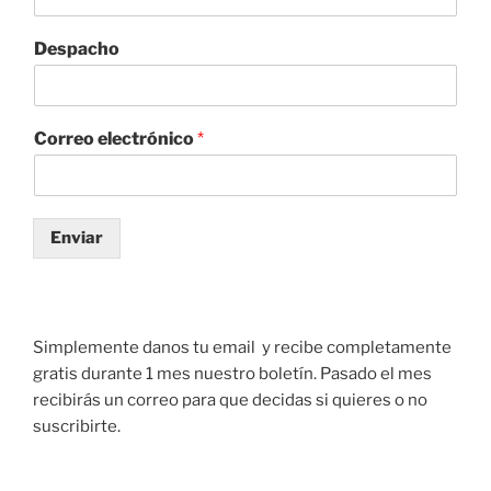
Despacho
Correo electrónico
*
Enviar
Simplemente danos tu email y recibe completamente
gratis durante 1 mes nuestro boletín. Pasado el mes
recibirás un correo para que decidas si quieres o no
suscribirte.