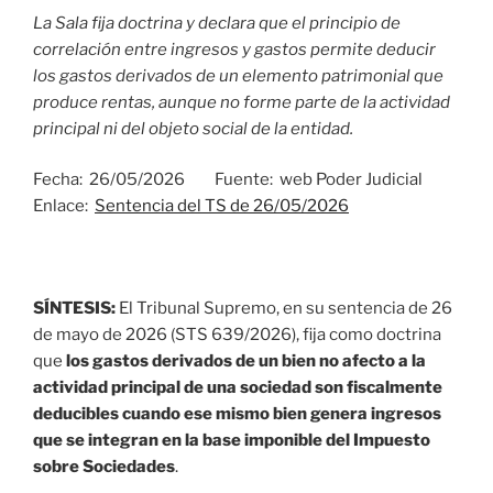
La Sala fija doctrina y declara que el principio de
correlación entre ingresos y gastos permite deducir
los gastos derivados de un elemento patrimonial que
produce rentas, aunque no forme parte de la actividad
principal ni del objeto social de la entidad.
Fecha: 26/05/2026 Fuente: web Poder Judicial
Enlace:
Sentencia del TS de 26/05/2026
SÍNTESIS:
El Tribunal Supremo, en su sentencia de 26
de mayo de 2026 (STS 639/2026), fija como doctrina
que
los gastos derivados de un bien no afecto a la
actividad principal de una sociedad son fiscalmente
deducibles cuando ese mismo bien genera ingresos
que se integran en la base imponible del Impuesto
sobre Sociedades
.