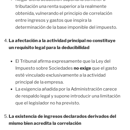
tributación una renta superior a la realmente
obtenida, vulnerando el principio de correlación
entre ingresos y gastos que inspira la
determinación de la base imponible del impuesto.
La afectación a la actividad principal no constituye
un requisito legal para la deducibilidad
El Tribunal afirma expresamente que la Ley del
Impuesto sobre Sociedades
no exige
que el gasto
esté vinculado exclusivamente a la actividad
principal de la empresa.
La exigencia añadida por la Administración carece
de respaldo legal y supone introducir una limitación
que el legislador no ha previsto.
La existencia de ingresos declarados derivados del
mismo bien acredita la correlación