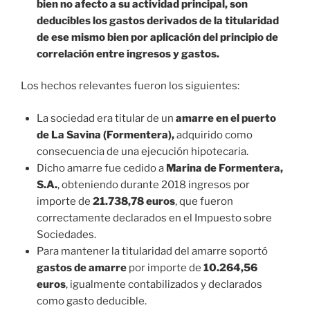
bien no afecto a su actividad principal, son
deducibles los gastos derivados de la titularidad
de ese mismo bien por aplicación del principio de
correlación entre ingresos y gastos.
Los hechos relevantes fueron los siguientes:
La sociedad era titular de un
amarre en el puerto
de La Savina (Formentera),
adquirido como
consecuencia de una ejecución hipotecaria.
Dicho amarre fue cedido a
Marina de Formentera,
S.A
.
, obteniendo durante 2018 ingresos por
importe de
21.738,78 euros
, que fueron
correctamente declarados en el Impuesto sobre
Sociedades.
Para mantener la titularidad del amarre soportó
gastos de amarre
por importe de
10.264,56
euros
, igualmente contabilizados y declarados
como gasto deducible.