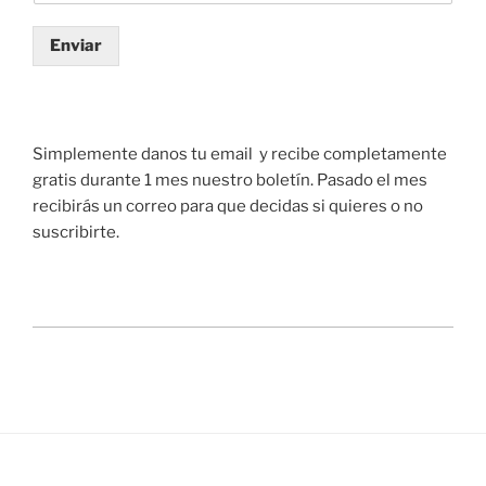
Enviar
Simplemente danos tu email y recibe completamente
gratis durante 1 mes nuestro boletín. Pasado el mes
recibirás un correo para que decidas si quieres o no
suscribirte.