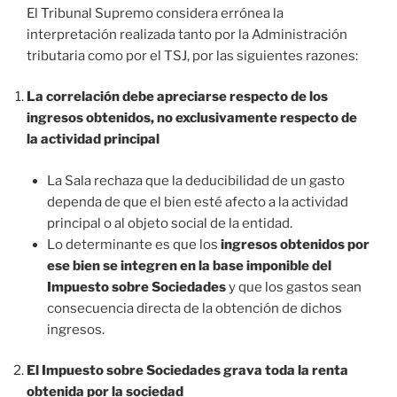
El Tribunal Supremo considera errónea la
interpretación realizada tanto por la Administración
tributaria como por el TSJ, por las siguientes razones:
La correlación debe apreciarse respecto de los
ingresos obtenidos, no exclusivamente respecto de
la actividad principal
La Sala rechaza que la deducibilidad de un gasto
dependa de que el bien esté afecto a la actividad
principal o al objeto social de la entidad.
Lo determinante es que los
ingresos obtenidos por
ese bien se integren en la base imponible del
Impuesto sobre Sociedades
y que los gastos sean
consecuencia directa de la obtención de dichos
ingresos.
El Impuesto sobre Sociedades grava toda la renta
obtenida por la sociedad