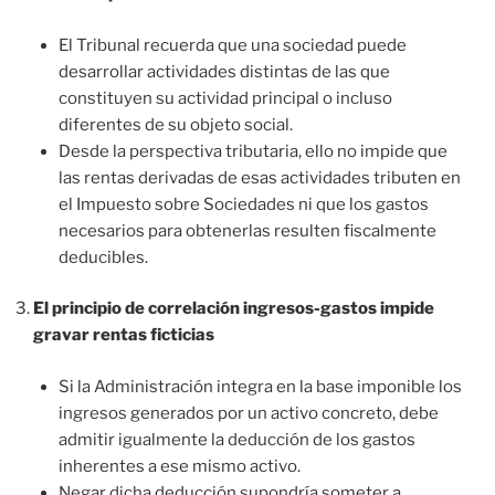
El Tribunal recuerda que una sociedad puede
desarrollar actividades distintas de las que
constituyen su actividad principal o incluso
diferentes de su objeto social.
Desde la perspectiva tributaria, ello no impide que
las rentas derivadas de esas actividades tributen en
el Impuesto sobre Sociedades ni que los gastos
necesarios para obtenerlas resulten fiscalmente
deducibles.
El principio de correlación ingresos-gastos impide
gravar rentas ficticias
Si la Administración integra en la base imponible los
ingresos generados por un activo concreto, debe
admitir igualmente la deducción de los gastos
inherentes a ese mismo activo.
Negar dicha deducción supondría someter a