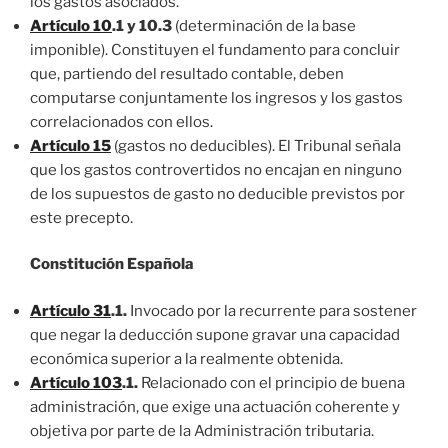
los gastos asociados.
Artículo 10
.1 y 10.3
(determinación de la base
imponible). Constituyen el fundamento para concluir
que, partiendo del resultado contable, deben
computarse conjuntamente los ingresos y los gastos
correlacionados con ellos.
Artículo 15
(gastos no deducibles). El Tribunal señala
que los gastos controvertidos no encajan en ninguno
de los supuestos de gasto no deducible previstos por
este precepto.
Constitución Española
Artículo 31
.1.
Invocado por la recurrente para sostener
que negar la deducción supone gravar una capacidad
económica superior a la realmente obtenida.
Artículo 103
.1.
Relacionado con el principio de buena
administración, que exige una actuación coherente y
objetiva por parte de la Administración tributaria.