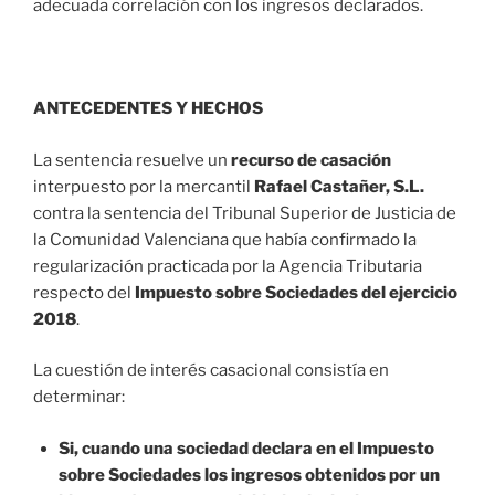
adecuada correlación con los ingresos declarados.
ANTECEDENTES Y HECHOS
La sentencia resuelve un
recurso de casación
interpuesto por la mercantil
Rafael Castañer, S.L.
contra la sentencia del Tribunal Superior de Justicia de
la Comunidad Valenciana que había confirmado la
regularización practicada por la Agencia Tributaria
respecto del
Impuesto sobre Sociedades del ejercicio
2018
.
La cuestión de interés casacional consistía en
determinar:
Si, cuando una sociedad declara en el Impuesto
sobre Sociedades los ingresos obtenidos por un