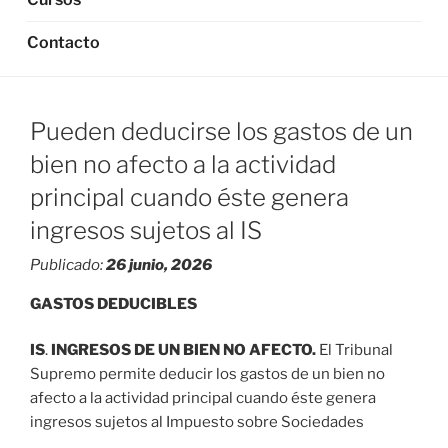
Contacto
Pueden deducirse los gastos de un
bien no afecto a la actividad
principal cuando éste genera
ingresos sujetos al IS
Publicado:
26 junio, 2026
GASTOS DEDUCIBLES
IS
.
INGRESOS DE UN BIEN NO AFECTO.
El Tribunal
Supremo permite deducir los gastos de un bien no
afecto a la actividad principal cuando éste genera
ingresos sujetos al Impuesto sobre Sociedades