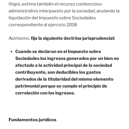
litigio, estima también el recurso contencioso-
administrativo interpuesto por la sociedad, anulando la
liquidación del Impuesto sobre Sociedades
correspondiente al ejercicio 2018.
Asimismo,
fija la siguiente doctrina jurisprudencial:
Cuando se declaran en el Impuesto sobre
Sociedades los ingresos generados por un bien no
afectado a la actividad principal de la sociedad
contribuyente, son deducibles los gastos
derivados de la titularidad del mismo elemento
patrimonial porque se cumple el principio de
correlación con los ingresos.
Fundamentos jurídicos