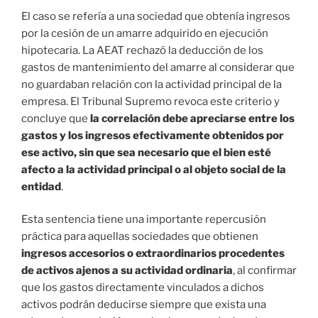
El caso se refería a una sociedad que obtenía ingresos
por la cesión de un amarre adquirido en ejecución
hipotecaria. La AEAT rechazó la deducción de los
gastos de mantenimiento del amarre al considerar que
no guardaban relación con la actividad principal de la
empresa. El Tribunal Supremo revoca este criterio y
concluye que
la correlación debe apreciarse entre los
gastos y los ingresos efectivamente obtenidos por
ese activo, sin que sea necesario que el bien esté
afecto a la actividad principal o al objeto social de la
entidad
.
Esta sentencia tiene una importante repercusión
práctica para aquellas sociedades que obtienen
ingresos accesorios o extraordinarios procedentes
de activos ajenos a su actividad ordinaria
, al confirmar
que los gastos directamente vinculados a dichos
activos podrán deducirse siempre que exista una