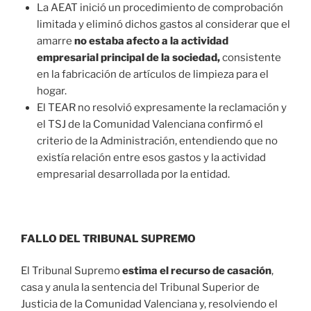
La AEAT inició un procedimiento de comprobación
limitada y eliminó dichos gastos al considerar que el
amarre
no estaba afecto a la actividad
empresarial principal de la sociedad,
consistente
en la fabricación de artículos de limpieza para el
hogar.
El TEAR no resolvió expresamente la reclamación y
el TSJ de la Comunidad Valenciana confirmó el
criterio de la Administración, entendiendo que no
existía relación entre esos gastos y la actividad
empresarial desarrollada por la entidad.
FALLO DEL TRIBUNAL SUPREMO
El Tribunal Supremo
estima el recurso de casación
,
casa y anula la sentencia del Tribunal Superior de
Justicia de la Comunidad Valenciana y, resolviendo el