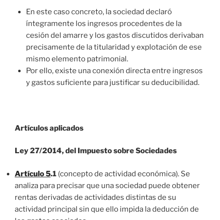
En este caso concreto, la sociedad declaró
íntegramente los ingresos procedentes de la
cesión del amarre y los gastos discutidos derivaban
precisamente de la titularidad y explotación de ese
mismo elemento patrimonial.
Por ello, existe una conexión directa entre ingresos
y gastos suficiente para justificar su deducibilidad.
Artículos aplicados
Ley 27/2014, del Impuesto sobre Sociedades
Artículo 5
.1
(concepto de actividad económica). Se
analiza para precisar que una sociedad puede obtener
rentas derivadas de actividades distintas de su
actividad principal sin que ello impida la deducción de