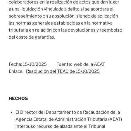
colaboradores en la realización de actos que dan lugar
a una liquidación vinculada a delito si se acordara el
sobreseimiento o su absolución, siendo de aplicación
las normas generales establecidas en la normativa
tributaria en relación con las devoluciones y reembolso
del coste de garantías.
Fecha: 15/10/2025 Fuente: web de la AEAT
Enlace:
Resolución del TEAC de 15/10/2025
HECHOS
El Director del Departamento de Recaudación de la
Agencia Estatal de Administración Tributaria (AEAT)
interpuso recurso de alzada ante el Tribunal