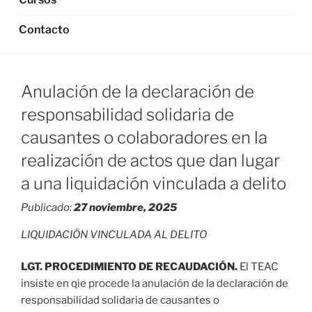
Contacto
Anulación de la declaración de
responsabilidad solidaria de
causantes o colaboradores en la
realización de actos que dan lugar
a una liquidación vinculada a delito
Publicado:
27 noviembre, 2025
LIQUIDACIÓN VINCULADA AL DELITO
LGT. PROCEDIMIENTO DE RECAUDACIÓN.
El TEAC
insiste en qie procede la anulación de la declaración de
responsabilidad solidaria de causantes o