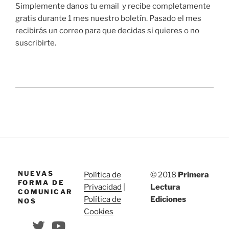
Simplemente danos tu email y recibe completamente
gratis durante 1 mes nuestro boletín. Pasado el mes
recibirás un correo para que decidas si quieres o no
suscribirte.
NUEVAS
Política de
© 2018
Primera
FORMA DE
Privacidad
|
Lectura
COMUNICAR
Política de
Ediciones
NOS
Cookies