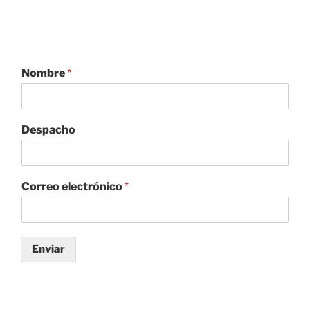
Nombre
*
Despacho
Correo electrónico
*
Enviar