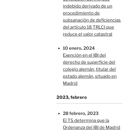
indebido derivado de un
procedimiento de
subsanación de deficiencias
del artículo 18 TRLCI que
reduce el valor catastral
10 enero, 2024
Exención en el IBI del
derecho de superficie del
colegio alemán, titular del
estado alemán, situado en
Madrid
2023, febrero
28 febrero, 2023
El TS determina que la
Ordenanza del IBI de Madrid