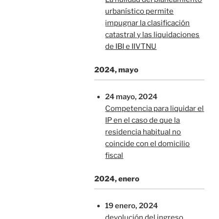
urbanístico permite
impugnar la clasificación
catastral y las liquidaciones
de IBI e IIVTNU
2024, mayo
24 mayo, 2024
Competencia para liquidar el
IP en el caso de que la
residencia habitual no
coincide con el domicilio
fiscal
2024, enero
19 enero, 2024
devolución del ingreso