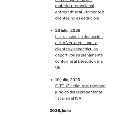
material promocional
entregado gratuitamente a
clientes no es deducible
28 julio, 2026
La exclusión de deducción
del IVA en atenciones a
clientes y espectáculos
deportivos es plenamente
conforme al Derecho de la
UE
10 julio, 2026
El TGUE delimita el régimen
jurídico del representante
fiscal en el IVA
2026, junio