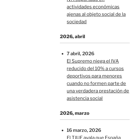
actividades económicas
ajenas al objeto social de la
sociedad
2026, abril
7 abril, 2026
El Supremo niega el IVA
reducido del 10% a cursos
deportivos para menores
cuando no formen parte de
una verdadera prestación de
asistencia social
2026, marzo
16 marzo, 2026
El TJUE avala que España